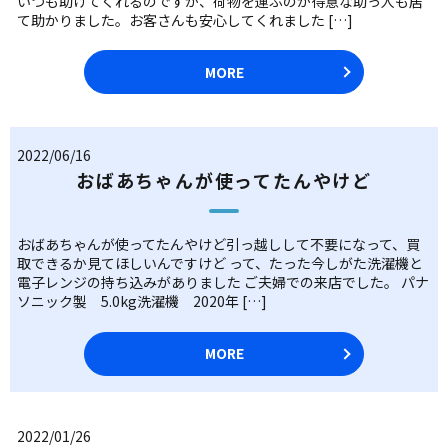
いつも助けてくれるのですが、荷物を運ぶのが得意な助っ人も居
て助かりました。お客さんも安心してくれました […]
MORE
2022/06/16
おばあちゃんが使ってたんやけど
おばあちゃんが使ってたんやけど引っ越しして不要になって、買
取できるか見てほしいんですけど って、たった今しがた洗濯機と
電子レンジの持ち込みがありました ご夫婦での来店でした。 パナ
ソニック製 5.0kg洗濯機 2020年 […]
MORE
2022/01/26