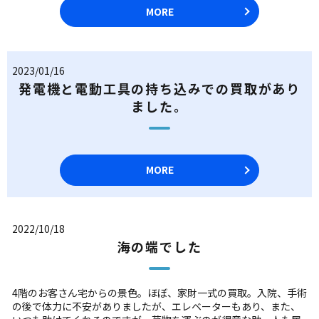
MORE
2023/01/16
発電機と電動工具の持ち込みでの買取があり
ました。
MORE
2022/10/18
海の端でした
4階のお客さん宅からの景色。ほぼ、家財一式の買取。入院、手術
の後で体力に不安がありましたが、エレベーターもあり、また、