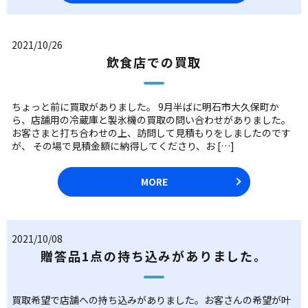
2021/10/26
飲食店での買取
ちょっと前に買取がありました。 9月半ばに明石市大久保町か
ら、店舗用の冷蔵庫と製氷機の買取の問い合わせがありました。
お客さまと打ち合わせの上、訪問して見積もりをしましたのです
が、 その場で見積金額に納得してくださり、お […]
MORE
2021/10/08
贈答品1点の持ち込みがありました。
買取希望で店舗への持ち込みがありました。お客さんの希望が叶