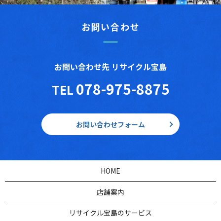
お問い合わせ
お問い合わせ先 リサイクル宝島
078-975-8875
TEL
お問い合わせフォーム
HOME
店舗案内
リサイクル宝島のサービス