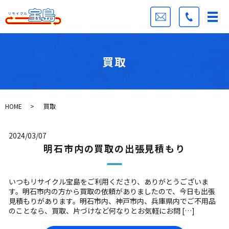
買取
HOME
買取
2024/03/07
明石市内の買取の出張見積もり
いつもリサイクル宝島をご利用くださり、ありがとうございま
す。明石市内の方から買取の依頼がありましたので、今日も出張
見積もりがあります。明石市内、神戸市内、兵庫県内でご不用品
のことなら、買取、片づけなど何なりとお気軽にお問 […]