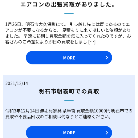
エアコンの出張買取がありました。
1月26日、明石市大久保町にて。 引っ越し先には既にあるのでエ
アコンが不要になるからと、 見積もりに来てほしいと依頼があり
ました。 早速に訪問し買取金額を気に入ってくれたのですが、お
客さんのご希望により即日の買取をしまし […]
MORE
2021/12/14
明石市朝霧町での買取
令和3年12月14日 無垢材家具 茶箪笥 買取金額10000円 明石市での
買取や不要品回収のご相談は何なりとご連絡ください。
MORE