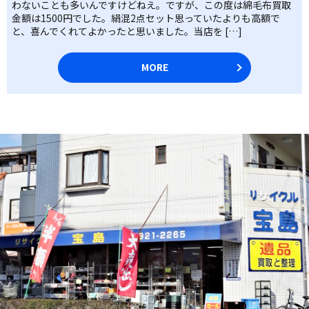
わないことも多いんですけどねえ。ですが、この度は綿毛布買取
金額は1500円でした。絹混2点セット思っていたよりも高額で
と、喜んでくれてよかったと思いました。当店を […]
MORE