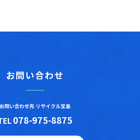
お問い合わせ
お問い合わせ先 リサイクル宝島
078-975-8875
TEL