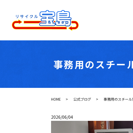
事務用のスチー
HOME
公式ブログ
事務用のスチール
2026/06/04