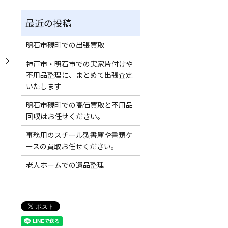
明石市硯町での出張買取
。
神戸市・明石市での実家片付けや
不用品整理に、まとめて出張査定
いたします
明石市硯町での高価買取と不用品
回収はお任せください。
事務用のスチール製書庫や書類ケ
ースの買取お任せください。
老人ホームでの遺品整理