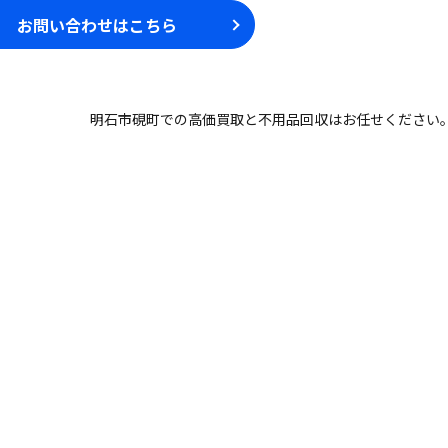
お問い合わせはこちら
明石市硯町での高価買取と不用品回収はお任せください