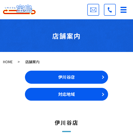
店舗案内
HOME
店舗案内
伊川谷店
対応地域
伊川谷店