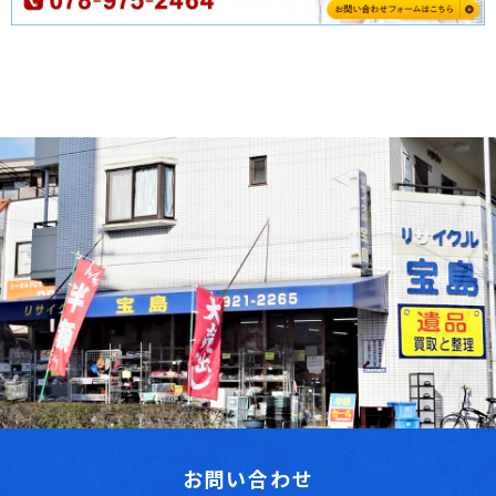
お問い合わせ