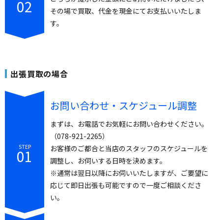
02
その場で買取、代金を現金にてお支払いいたしま
す。
出張買取の場合
お問い合わせ・スケジュール調整
まずは、お電話でお気軽にお問い合わせください。
（
078-921-2265
）
STEP
お客様のご都合と当店のスタッフのスケジュールを
01
調整し、お伺いする日時を決めます。
※通常は翌日以降にお伺いいたしますが、ご要望に
応じて即日出張も可能ですので一度ご相談くださ
い。