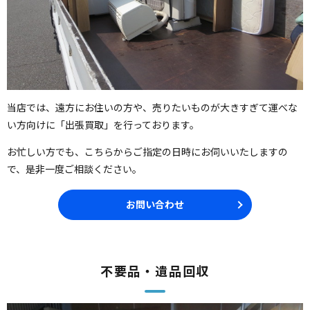
当店では、遠方にお住いの方や、売りたいものが大きすぎて運べな
い方向けに「出張買取」を行っております。
お忙しい方でも、こちらからご指定の日時にお伺いいたしますの
で、是非一度ご相談ください。
お問い合わせ
不要品・遺品回収