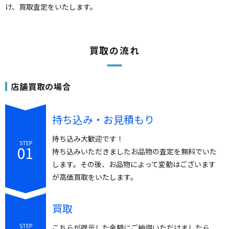
け、買取査定をいたします。
買取の流れ
店舗買取の場合
持ち込み・お見積もり
持ち込み大歓迎です！
STEP
01
持ち込みいただきましたお品物の査定を無料でいた
します。その後、お品物によって変動はございます
が高価買取をいたします。
買取
STEP
こちらが提示した金額にご納得いただけましたら、