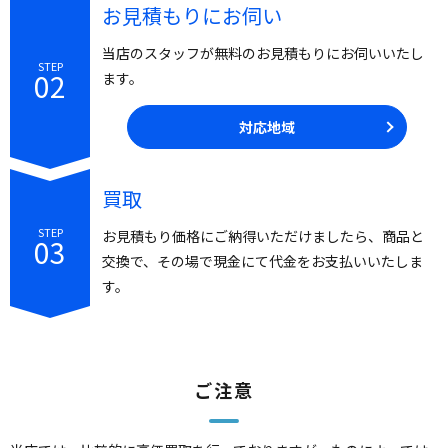
お見積もりにお伺い
当店のスタッフが無料のお見積もりにお伺いいたし
STEP
02
ます。
対応地域
買取
STEP
お見積もり価格にご納得いただけましたら、商品と
03
交換で、その場で現金にて代金をお支払いいたしま
す。
ご注意