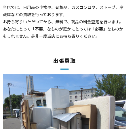
当店では、日用品の小物や、骨董品、ガスコンロや、ストーブ、冷
蔵庫などの買取を行っております。
お持ち寄りいただいてから、無料で、商品の料金査定を行います。
あなたにとって「不要」なものが誰かにとっては「必要」なものか
もしれません。是非一度当店にお持ち寄りください。
出張買取