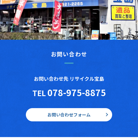
お問い合わせ
お問い合わせ先 リサイクル宝島
078-975-8875
TEL
お問い合わせフォーム