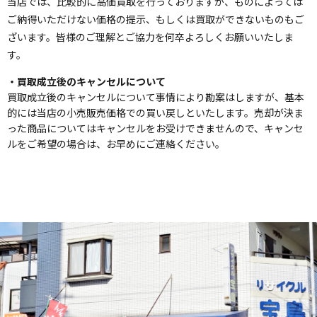
当店では、比較的に高価買取を行っておりますが、ものによっては
ご納得いただけない価格の提示、もしくは買取ができないものもご
ざいます。皆様のご理解とご協力を何卒よろしくお願いいたしま
す。
・買取成立後のキャンセルについて
買取成立後のキャンセルについて事情により勘案はしますが、基本
的には当店の小売販売価格での買い戻しといたします。売却が決ま
った商品についてはキャンセルをお受けできませんので、キャンセ
ルをご希望の場合は、お早めにご連絡ください。