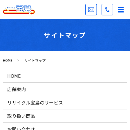
サイトマップ
HOME
サイトマップ
HOME
店舗案内
リサイクル宝島のサービス
取り扱い商品
お問い合わせ