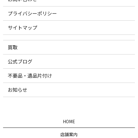
プライバシーポリシー
サイトマップ
買取
公式ブログ
不要品・遺品片付け
お知らせ
HOME
店舗案内