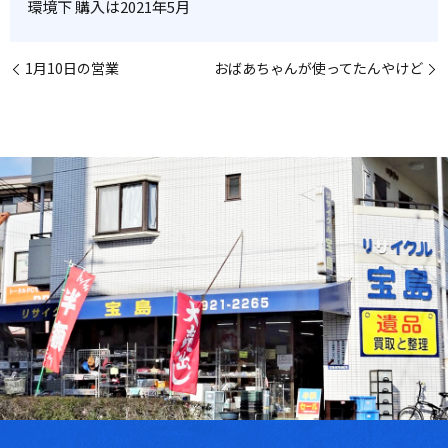
環境下 購入は2021年5月
1月10日の営業
おばあちゃんが使ってたんやけど