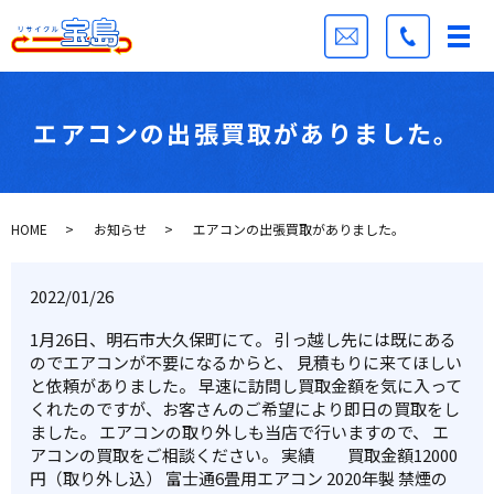
エアコンの出張買取がありました。
HOME
お知らせ
エアコンの出張買取がありました。
2022/01/26
1月26日、明石市大久保町にて。 引っ越し先には既にある
のでエアコンが不要になるからと、 見積もりに来てほしい
と依頼がありました。 早速に訪問し買取金額を気に入って
くれたのですが、お客さんのご希望により即日の買取をし
ました。 エアコンの取り外しも当店で行いますので、 エ
アコンの買取をご相談ください。 実績 買取金額12000
円（取り外し込） 富士通6畳用エアコン 2020年製 禁煙の