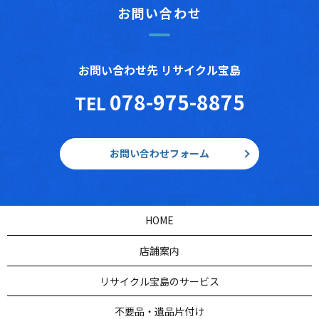
お問い合わせ
お問い合わせ先 リサイクル宝島
078-975-8875
TEL
お問い合わせフォーム
HOME
店舗案内
リサイクル宝島のサービス
不要品・遺品片付け