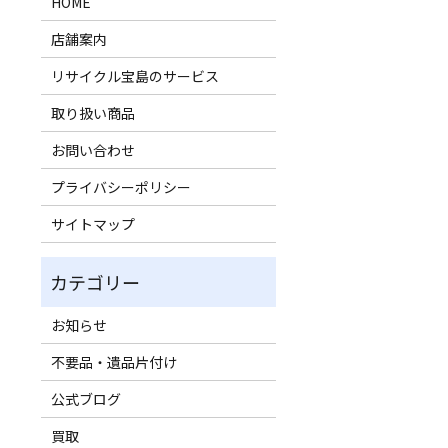
HOME
店舗案内
リサイクル宝島のサービス
取り扱い商品
お問い合わせ
プライバシーポリシー
サイトマップ
お知らせ
不要品・遺品片付け
公式ブログ
買取