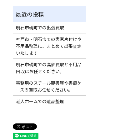
明石市硯町での出張買取
神戸市・明石市での実家片付けや
不用品整理に、まとめて出張査定
いたします
明石市硯町での高価買取と不用品
回収はお任せください。
事務用のスチール製書庫や書類ケ
ースの買取お任せください。
老人ホームでの遺品整理