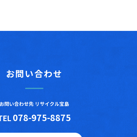
お問い合わせ
お問い合わせ先 リサイクル宝島
078-975-8875
TEL