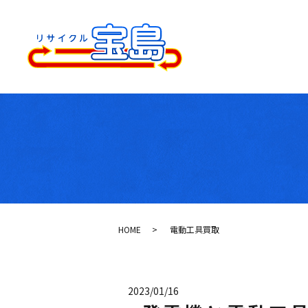
HOME
電動工具買取
2023/01/16