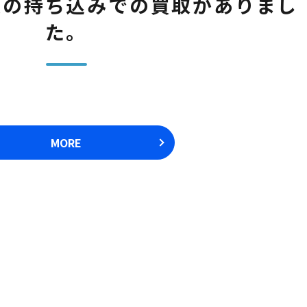
具の持ち込みでの買取がありまし
た。
MORE