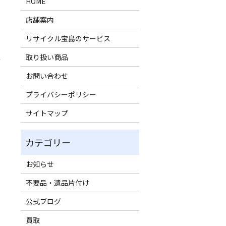
HOME
店舗案内
リサイクル宝島のサービス
取り扱い商品
今
お問い合わせ
プライバシーポリシー
サイトマップ
お知らせ
不要品・遺品片付け
公式ブログ
買取