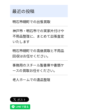
明石市硯町での出張買取
神戸市・明石市での実家片付けや
不用品整理に、まとめて出張査定
いたします
明石市硯町での高価買取と不用品
回収はお任せください。
事務用のスチール製書庫や書類ケ
ースの買取お任せください。
老人ホームでの遺品整理