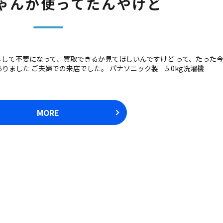
ゃんが使ってたんやけど
して不要になって、買取できるか見てほしいんですけど って、たった
りました ご夫婦での来店でした。 パナソニック製 5.0kg洗濯機
MORE