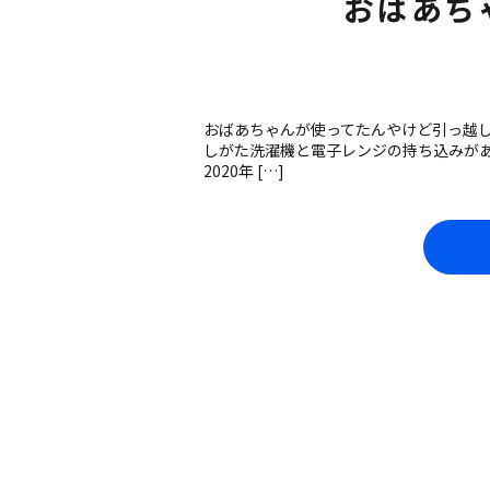
おばあち
おばあちゃんが使ってたんやけど引っ越し
しがた洗濯機と電子レンジの持ち込みがあ
2020年 […]