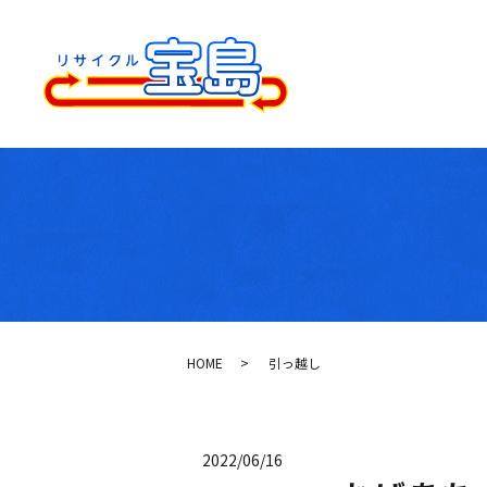
HOME
引っ越し
2022/06/16