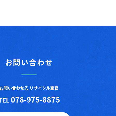
お問い合わせ
お問い合わせ先 リサイクル宝島
078-975-8875
TEL