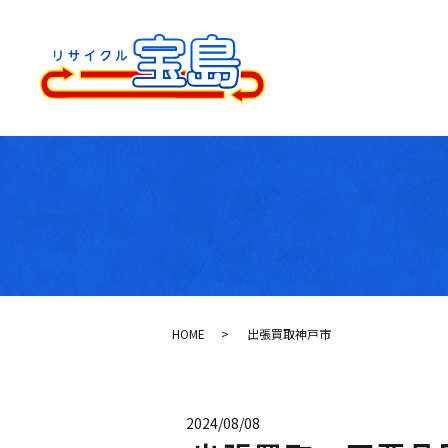
HOME
出張買取神戸市
2024/08/08