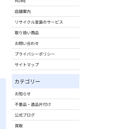
。
HOME
店舗案内
リサイクル宝島のサービス
取り扱い商品
お問い合わせ
プライバシーポリシー
サイトマップ
お知らせ
不要品・遺品片付け
公式ブログ
買取