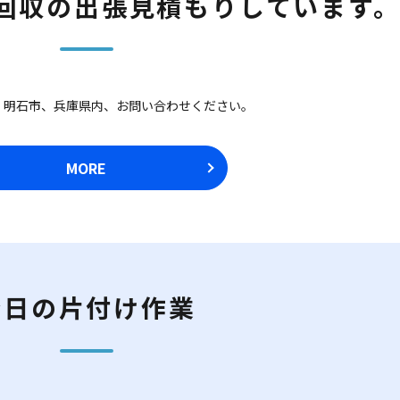
回収の出張見積もりしています
、明石市、兵庫県内、お問い合わせください。
MORE
今日の片付け作業