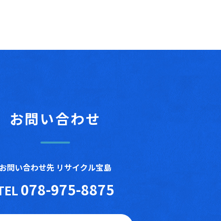
お問い合わせ
お問い合わせ先 リサイクル宝島
078-975-8875
TEL