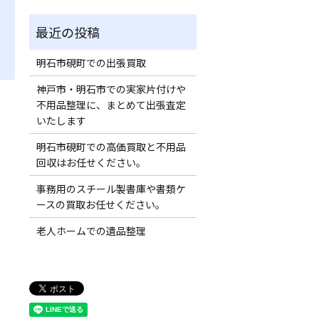
明石市硯町での出張買取
神戸市・明石市での実家片付けや
不用品整理に、まとめて出張査定
いたします
明石市硯町での高価買取と不用品
回収はお任せください。
事務用のスチール製書庫や書類ケ
ースの買取お任せください。
老人ホームでの遺品整理