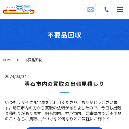
不要品回収
HOME
不要品回収
2024/03/07
明石市内の買取の出張見積もり
いつもリサイクル宝島をご利用くださり、ありがとうございま
す。明石市内の方から買取の依頼がありましたので、今日も出張
見積もりがあります。明石市内、神戸市内、兵庫県内でご不用品
のことなら、買取、片づけなど何なりとお気軽にお問 […]