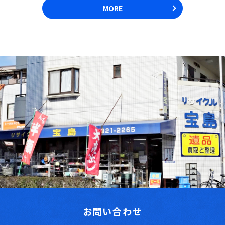
MORE
お問い合わせ