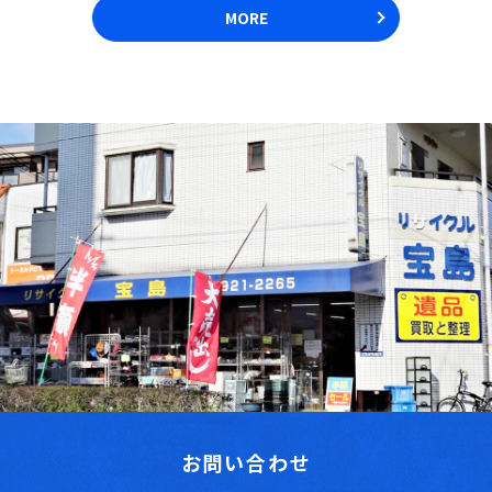
MORE
お問い合わせ