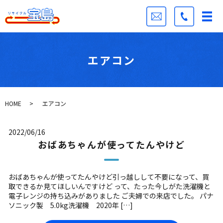
エアコン
HOME
エアコン
2022/06/16
おばあちゃんが使ってたんやけど
おばあちゃんが使ってたんやけど引っ越しして不要になって、買
取できるか見てほしいんですけど って、たった今しがた洗濯機と
電子レンジの持ち込みがありました ご夫婦での来店でした。 パナ
ソニック製 5.0kg洗濯機 2020年 […]