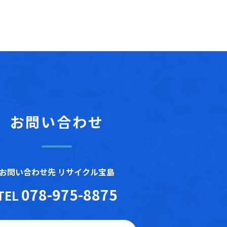
お問い合わせ
お問い合わせ先 リサイクル宝島
078-975-8875
TEL