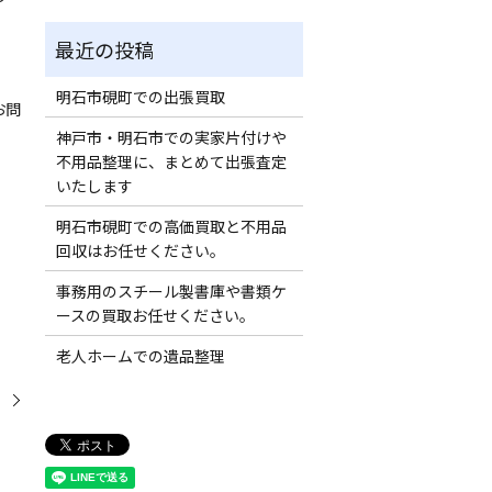
明石市硯町での出張買取
お問
神戸市・明石市での実家片付けや
不用品整理に、まとめて出張査定
いたします
明石市硯町での高価買取と不用品
回収はお任せください。
事務用のスチール製書庫や書類ケ
ースの買取お任せください。
老人ホームでの遺品整理
。