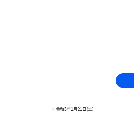
令和5年1月21日(土）