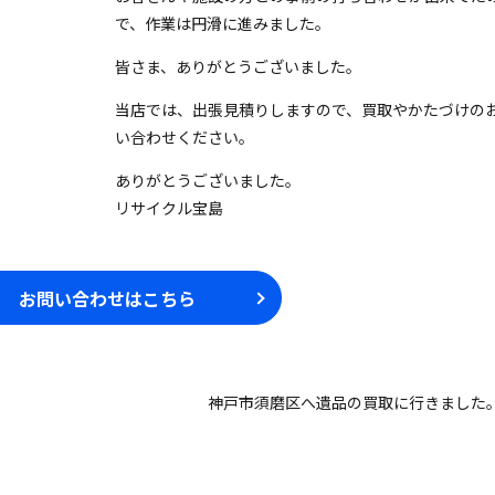
で、作業は円滑に進みました。
皆さま、ありがとうございました。
当店では、出張見積りしますので、買取やかたづけの
い合わせください。
ありがとうございました。
リサイクル宝島
お問い合わせはこちら
神戸市須磨区へ遺品の買取に行きました