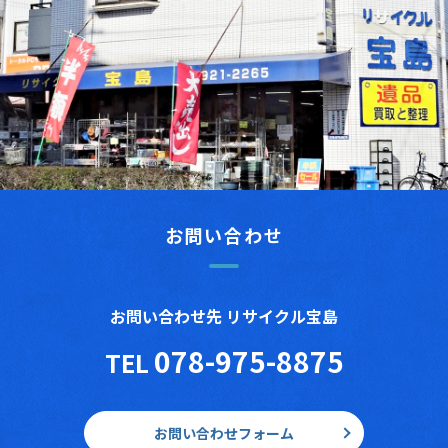
お問い合わせ
お問い合わせ先 リサイクル宝島
078-975-8875
TEL
お問い合わせフォーム