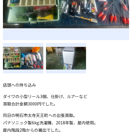
店頭への持ち込み
ダイワの小型リール3個、仕掛け、ルアーなど
買取合計金額3000円でした。
同日の明石市太寺天王町への出張買取。
パナソニック製6kg洗濯機、2018年製、屋内使用。
屋内階段2階からの搬出でした。