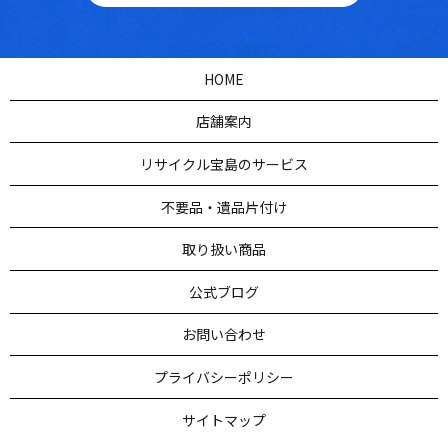
HOME
店舗案内
リサイクル宝島のサービス
不要品・遺品片付け
取り扱い商品
公式ブログ
お問い合わせ
プライバシーポリシー
サイトマップ