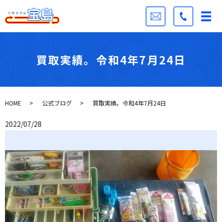
買取実績。令和4年7月24日
HOME
公式ブログ
買取実績。令和4年7月24日
2022/07/28