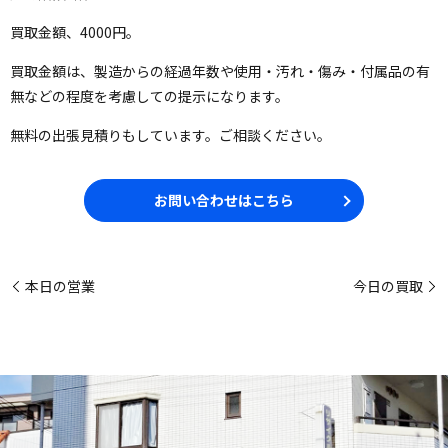
買取金額、4000円。
買取金額は、製造からの経過年数や使用・汚れ・傷み・付属品の有
無などの程度を考慮しての提示になります。
無料の出張見積りもしています。ご相談ください。
お問い合わせはこちら
本日の営業
今日の買取