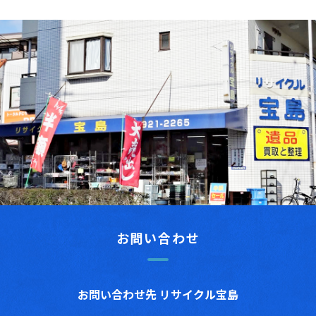
お問い合わせ
お問い合わせ先 リサイクル宝島