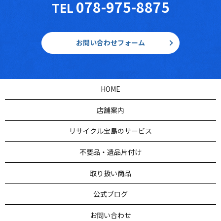
078-975-8875
TEL
お問い合わせフォーム
HOME
店舗案内
リサイクル宝島のサービス
不要品・遺品片付け
取り扱い商品
公式ブログ
お問い合わせ