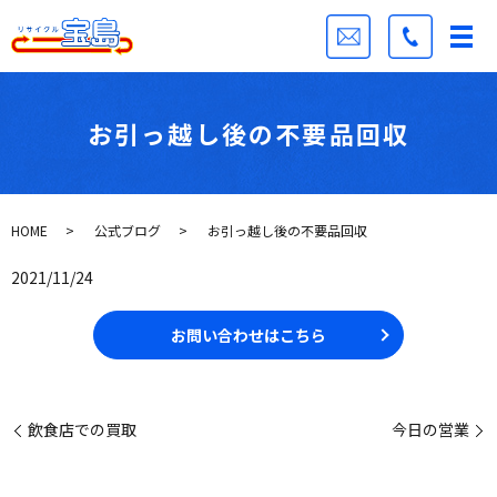
お引っ越し後の不要品回収
HOME
公式ブログ
お引っ越し後の不要品回収
2021/11/24
お問い合わせはこちら
飲食店での買取
今日の営業