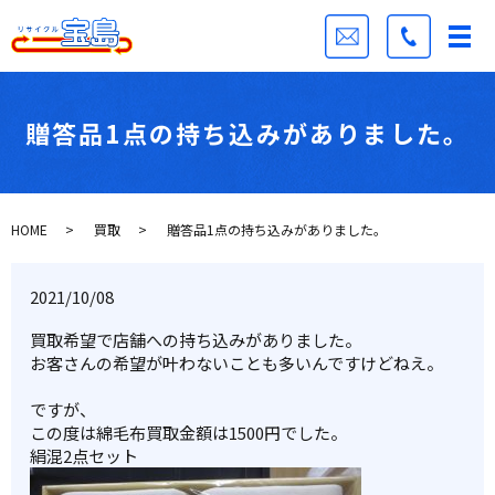
贈答品1点の持ち込みがありました。
HOME
買取
贈答品1点の持ち込みがありました。
2021/10/08
買取希望で店舗への持ち込みがありました。
お客さんの希望が叶わないことも多いんですけどねえ。
ですが、
この度は綿毛布買取金額は1500円でした。
絹混2点セット