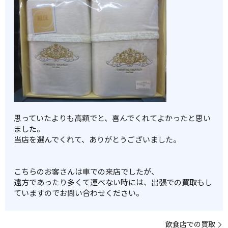
思っていたよりも高額でと、喜んでくれてよかったと思い
ました。
当店を選んでくれて、ありがとうございました。
こちらのお客さんは車での来店でしたが、
遠方であったり多くて運べない時には、出張での買取もし
ていますのでお問い合わせください。
飲食店での買取