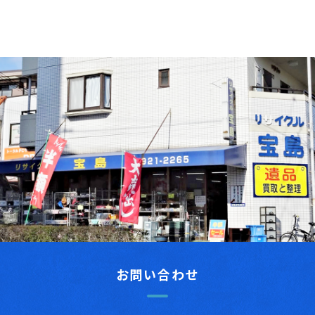
お問い合わせ